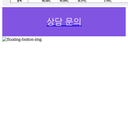
상담 문의